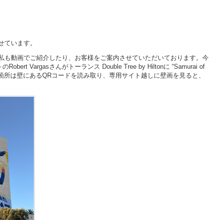
せています。
私も動画でご紹介したり、お客様をご案内させていただいております。今
gasさんがトーランス Double Tree by Hiltonに “Samurai of
の２箇所は壁にあるQRコードを読み取り、専用サイト越しに壁画を見ると、