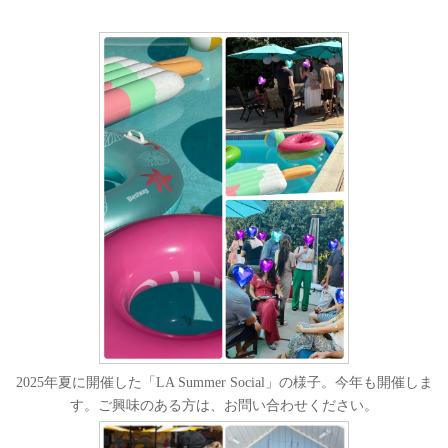
2025年夏に開催した「LA Summer Social」の様子。今年も開催しま
す。ご興味のある方は、お問い合わせください。