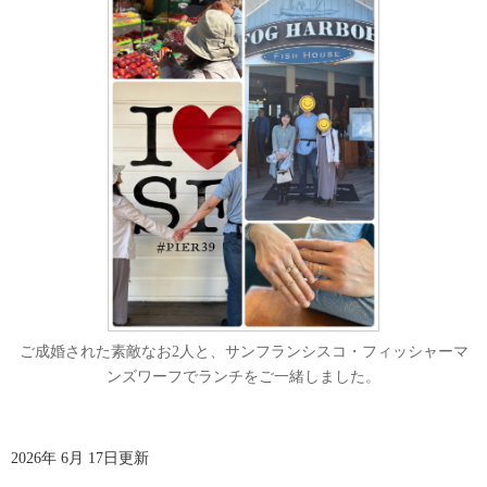
ご成婚された素敵なお2人と、サンフランシスコ・フィッシャーマ
ンズワーフでランチをご一緒しました。
2026年 6月 17日更新