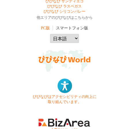
びびなび サンディエゴ
びびなび ラスベガス
びびなび シリコンバレー
他エリアのびびなびはこちらから
PC版
スマートフォン版
びびなびはアクセシビリティの向上に
取り組んでいます。