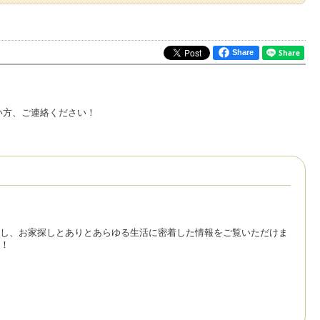
Share
い方、ご連絡ください！
し、お家探しとありとあらゆる生活に密着した情報をご覧いただけま
！