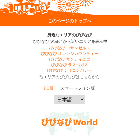
このページのトップへ
身近なエリアのびびなび
"びびなび World" から近いエリアを表示中
びびなび ロサンゼルス
びびなび オレンジカウンティー
びびなび サンディエゴ
びびなび ラスベガス
びびなび シリコンバレー
他エリアのびびなびはこちらから
PC版
スマートフォン版