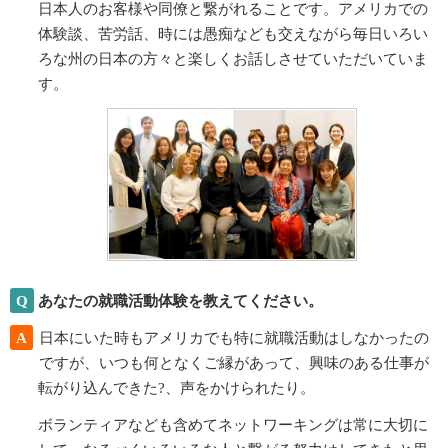
日本人のお客様や同僚と繋がれることです。アメリカでの
体験談、苦労話、時には愚痴なども交えながら毎日いろい
ろな州の日本の方々と楽しくお話しさせていただいていま
す。
Q
あなたの就職活動体験を教えてください。
A
日本にいた時もアメリカでも特に就職活動はしなかったの
ですが、いつも何となくご縁があって、興味のある仕事が
転がり込んできた?、声をかけられたり。
ボランティアなども含めてネットワーキングは常に大切に