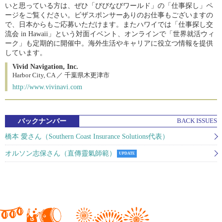
いと思っている方は、ぜひ「びびなびワールド」の「仕事探し」ペ
ージをご覧ください。ビザスポンサーありのお仕事もございますの
で、日本からもご応募いただけます。またハワイでは「仕事探し交
流会 in Hawaii」という対面イベント、オンラインで「世界就活ウィ
ーク」も定期的に開催中。海外生活やキャリアに役立つ情報を提供
しています。
Vivid Navigation, Inc.
Harbor City, CA ／ 千葉県木更津市
http://www.vivinavi.com
バックナンバー
BACK ISSUES
橋本 愛さん（Southern Coast Insurance Solutions代表）
オルソン志保さん（直傳靈氣師範）
UPDATE