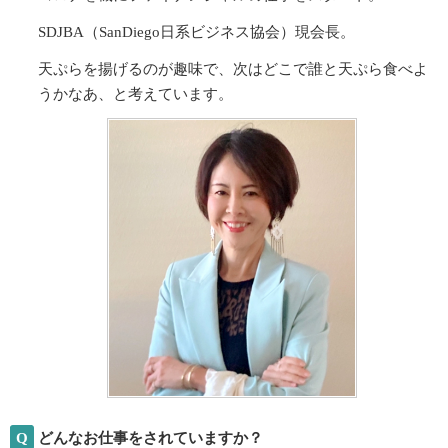
SDJBA（SanDiego日系ビジネス協会）現会長。
天ぷらを揚げるのが趣味で、次はどこで誰と天ぷら食べよ
うかなあ、と考えています。
Q
どんなお仕事をされていますか？