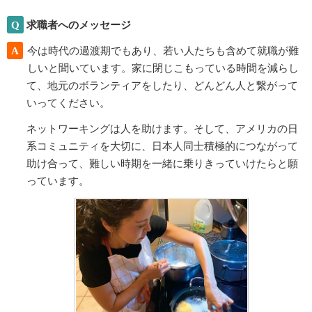
Q
求職者へのメッセージ
A
今は時代の過渡期でもあり、若い人たちも含めて就職が難
しいと聞いています。家に閉じこもっている時間を減らし
て、地元のボランティアをしたり、どんどん人と繋がって
いってください。
ネットワーキングは人を助けます。そして、アメリカの日
系コミュニティを大切に、日本人同士積極的につながって
助け合って、難しい時期を一緒に乗りきっていけたらと願
っています。