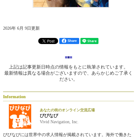
2026年 6月 9日更新
Share
■
■
■
上記は記事更新日時点の情報をもとに執筆されています。
最新情報は異なる場合がございますので、あらかじめご了承く
ださい。
Information
あなたの街のオンライン交流広場
びびなび
Vivid Navigation, Inc.
びびなびには世界中の求人情報が掲載されています。海外で働きた