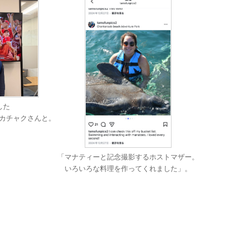
した
カチャクさんと。
「マナティーと記念撮影するホストマザー。
いろいろな料理を作ってくれました」。