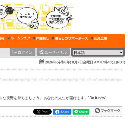
ログイン
ユーザパネル
2026年(令和8年) 8月7日金曜日 AM 07時40分 (PDT)
を持ちましょう。あなたの人生が開けます。"Do it now"
Share