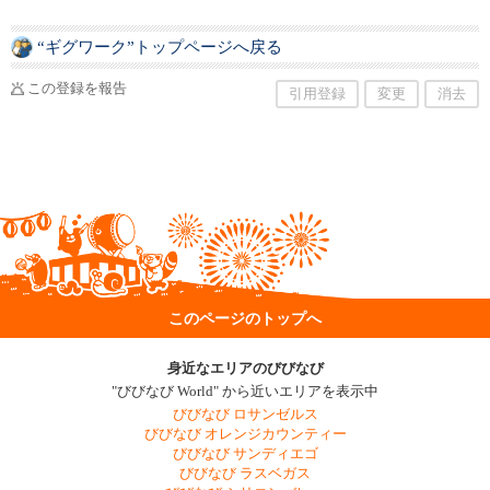
“ギグワーク”トップページへ戻る
この登録を報告
引用登録
変更
消去
このページのトップへ
身近なエリアのびびなび
"びびなび World" から近いエリアを表示中
びびなび ロサンゼルス
びびなび オレンジカウンティー
びびなび サンディエゴ
びびなび ラスベガス