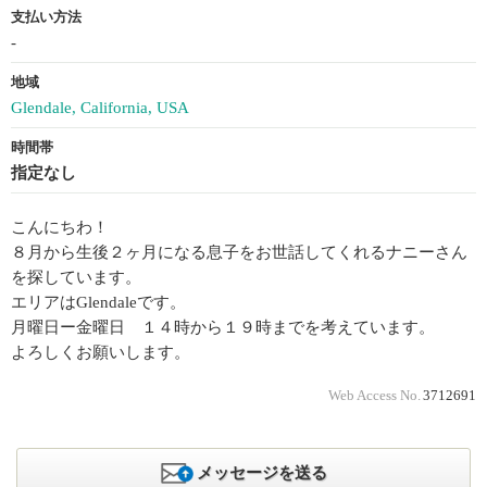
支払い方法
-
地域
Glendale, California, USA
時間帯
指定なし
こんにちわ！
８月から生後２ヶ月になる息子をお世話してくれるナニーさん
を探しています。
エリアはGlendaleです。
月曜日ー金曜日 １４時から１９時までを考えています。
よろしくお願いします。
Web Access No.
3712691
メッセージを送る