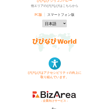
びびなび シリコンバレー
他エリアのびびなびはこちらから
PC版
スマートフォン版
びびなびはアクセシビリティの向上に
取り組んでいます。
- 企業向けサービス -