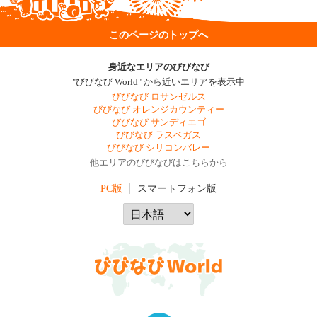
このページのトップへ
身近なエリアのびびなび
"びびなび World" から近いエリアを表示中
びびなび ロサンゼルス
びびなび オレンジカウンティー
びびなび サンディエゴ
びびなび ラスベガス
びびなび シリコンバレー
他エリアのびびなびはこちらから
PC版
スマートフォン版