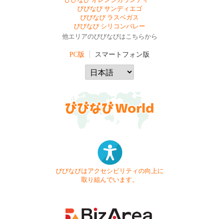
びびなび オレンジカウンティー
びびなび サンディエゴ
びびなび ラスベガス
びびなび シリコンバレー
他エリアのびびなびはこちらから
PC版
スマートフォン版
びびなびはアクセシビリティの向上に
取り組んでいます。