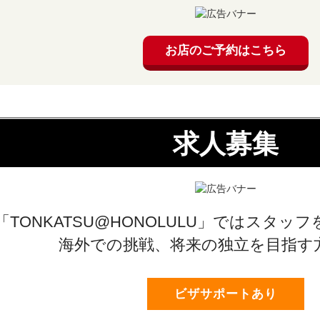
お店のご予約はこちら
求人募集
「TONKATSU@HONOLULU」ではスタ
海外での挑戦、将来の独立を目指す
ビザサポートあり