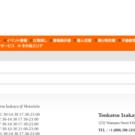
Tonkatsu Izak
30-14:30 17:30-23:00
30-14:30 17:30-23:00
1232 Waimanu Street #10
30-14:30 17:30-23:00
30-10:30 21:00-23:00
TEL :
+1 (808) 200-211
30-14:30 17:30-23:00