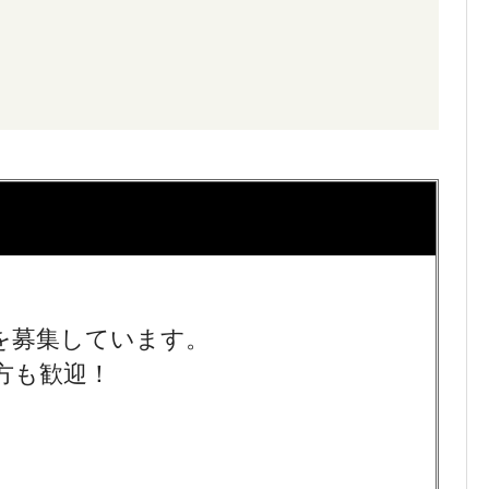
ッフを募集しています。
方も歓迎！