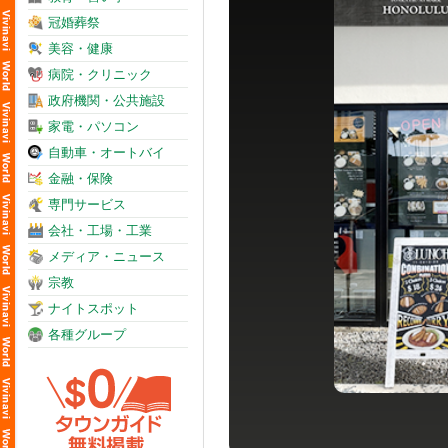
冠婚葬祭
美容・健康
病院・クリニック
政府機関・公共施設
家電・パソコン
自動車・オートバイ
金融・保険
専門サービス
会社・工場・工業
メディア・ニュース
宗教
ナイトスポット
各種グループ