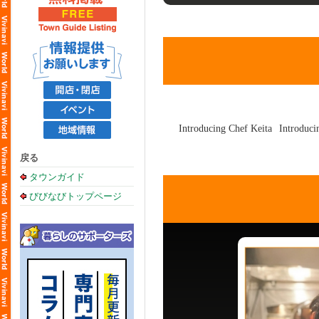
戻る
タウンガイド
びびなびトップページ