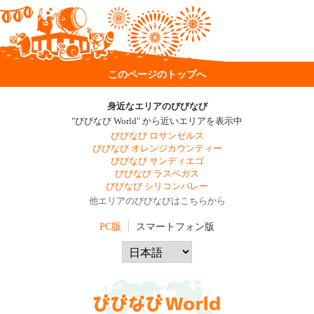
このページのトップへ
身近なエリアのびびなび
"びびなび World" から近いエリアを表示中
びびなび ロサンゼルス
びびなび オレンジカウンティー
びびなび サンディエゴ
びびなび ラスベガス
びびなび シリコンバレー
他エリアのびびなびはこちらから
PC版
スマートフォン版