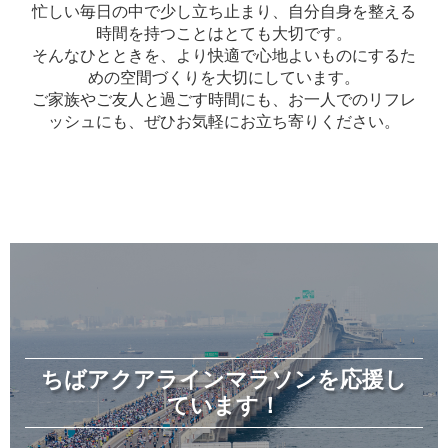
忙しい毎日の中で少し立ち止まり、自分自身を整える
時間を持つことはとても大切です。
そんなひとときを、より快適で心地よいものにするた
めの空間づくりを大切にしています。
ご家族やご友人と過ごす時間にも、お一人でのリフレ
ッシュにも、ぜひお気軽にお立ち寄りください。
ちばアクアラインマラソンを応援し
ています！