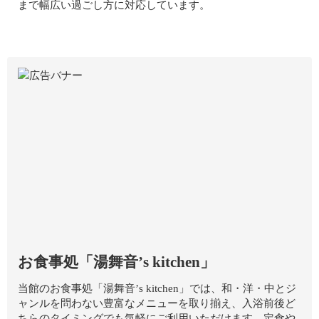
まで幅広い過ごし方に対応しています。
お食事処「湯舞音’s kitchen」
当館のお食事処「湯舞音’s kitchen」では、和・洋・中とジ
ャンルを問わない豊富なメニューを取り揃え、入浴前後ど
ちらのタイミングでも気軽にご利用いただけます。定食や