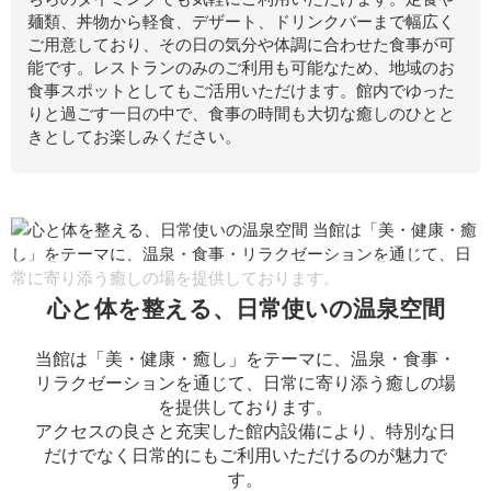
麺類、丼物から軽食、デザート、ドリンクバーまで幅広く
ご用意しており、その日の気分や体調に合わせた食事が可
能です。レストランのみのご利用も可能なため、地域のお
食事スポットとしてもご活用いただけます。館内でゆった
りと過ごす一日の中で、食事の時間も大切な癒しのひとと
きとしてお楽しみください。
心と体を整える、日常使いの温泉空間
当館は「美・健康・癒し」をテーマに、温泉・食事・
リラクゼーションを通じて、日常に寄り添う癒しの場
を提供しております。
アクセスの良さと充実した館内設備により、特別な日
だけでなく日常的にもご利用いただけるのが魅力で
す。