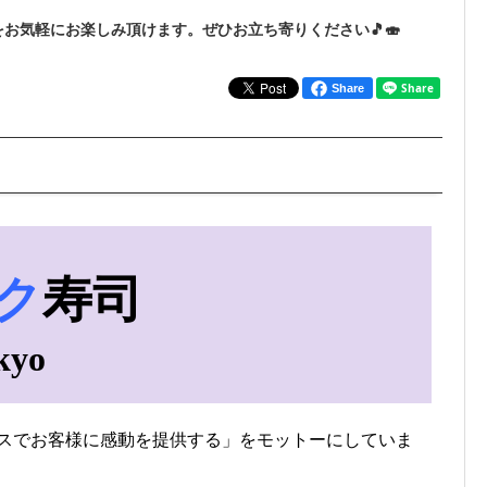
お気軽にお楽しみ頂けます。ぜひお立ち寄りください🎵🍣
Share
寿司
kyo
スでお客様に感動を提供する」をモットーにしていま