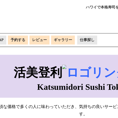
ハワイで本格寿司を
AP
予約する
レビュー
ギャラリー
仕事探し
活美登利
Katsumidori Sushi To
頃な価格で多くの人に味わっていただき、気持ちの良いサービ
す。