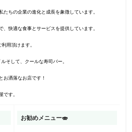
私たちの企業の進化と成長を象徴しています。
で、快適な食事とサービスを提供しています。
ご利用頂けます。
イルそして、クールな寿司バー。
とお洒落なお店です！
屋です。
お勧めメニュー🍣