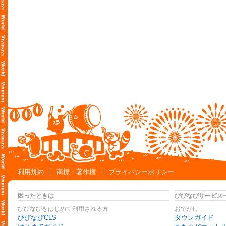
利用規約
商標・著作権
プライバシーポリシー
困ったときは
びびなびサービス
びびなびをはじめて利用される方
おでかけ
びびなびCLS
タウンガイド