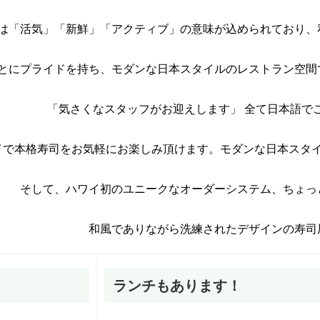
は「活気」「新鮮」「アクティブ」の意味が込められており、
とにプライドを持ち、モダンな日本スタイルのレストラン空間
「気さくなスタッフがお迎えします」 全て日本語で
イで本格寿司をお気軽にお楽しみ頂けます。モダンな日本スタ
そして、ハワイ初のユニークなオーダーシステム、ちょっ
和風でありながら洗練されたデザインの寿司
ランチもあります！