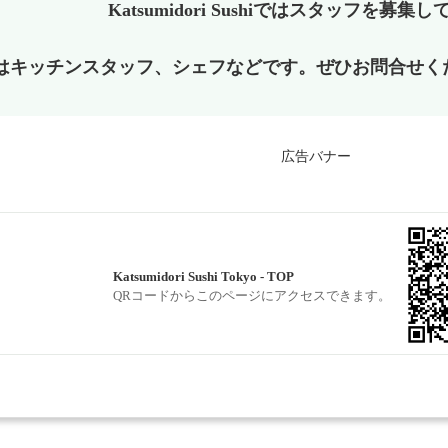
Katsumidori Sushiではスタッフを募集
はキッチンスタッフ、シェフなどです。ぜひお問合せく
Katsumidori Sushi Tokyo - TOP
QRコードからこのページにアクセスできます。