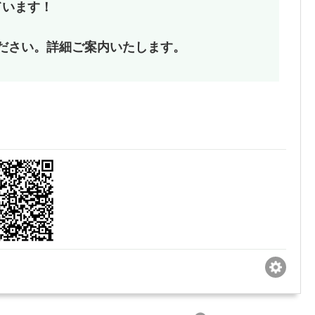
しています！
ださい。詳細ご案内いたします。