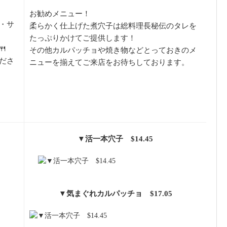
お勧めメニュー！
・サ
柔らかく仕上げた煮穴子は総料理長秘伝のタレを
たっぷりかけてご提供します！

その他カルパッチョや焼き物などとっておきのメ
ださ
ニューを揃えてご来店をお待ちしております。
▼活一本穴子 $14.45
▼気まぐれカルパッチョ $17.05