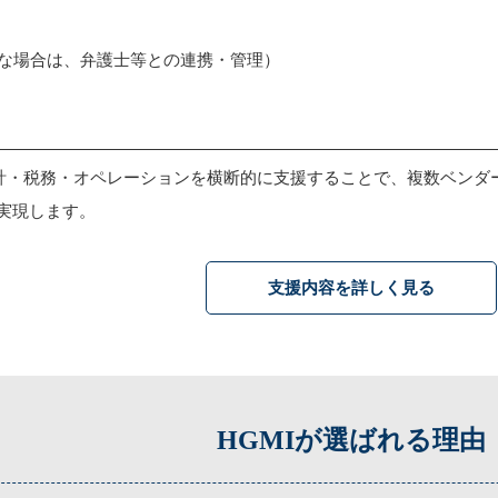
な場合は、弁護士等との連携・管理）
会計・税務・オペレーションを横断的に支援することで、複数ベン
実現します。
支援内容を詳しく見る
HGMIが選ばれる理由