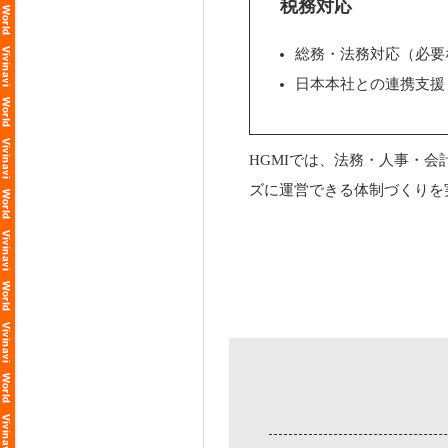
税務対応
総務・法務対応（必要
日本本社との連携支援
HGMIでは、法務・人事・
ズに運営できる体制づくりを