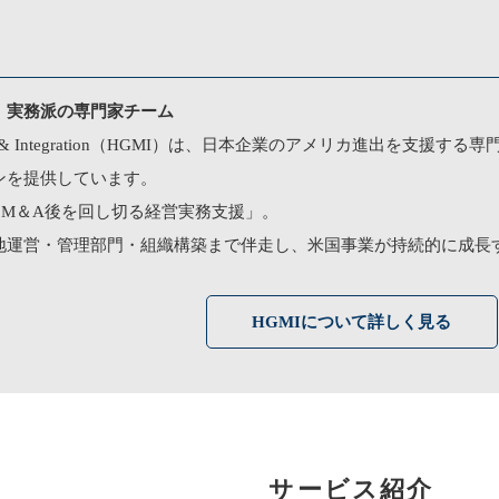
、実務派の専門家チーム
anagement & Integration（HGMI）は、日本企業のアメリカ
ンを提供しています。
・M＆A後を回し切る経営実務支援」。
地運営・管理部門・組織構築まで伴走し、米国事業が持続的に成長
HGMIについて詳しく見る
サービス紹介