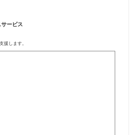
スサービス
支援します。