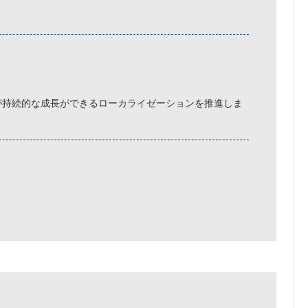
が持続的な成長ができるローカライゼーションを推進しま