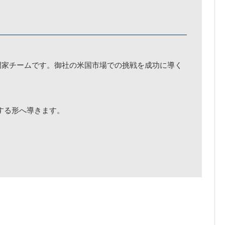
進出を支援する専門家チームです。御社の米国市場での挑戦を成功に導く
する形へ導きます。