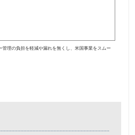
ダー管理の負担を軽減や漏れを無くし、米国事業をスムー