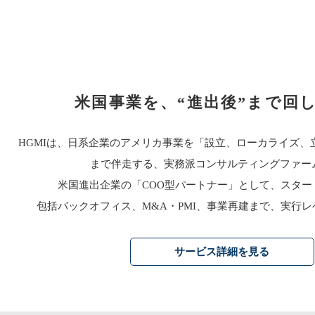
米国事業を、“進出後”まで回
HGMIは、日系企業のアメリカ事業を「設立、ローカライズ、
まで伴走する、実務派コンサルティングファー
米国進出企業の「COO型パートナー」として、スター
包括バックオフィス、M&A・PMI、事業再建まで、実行
サービス詳細を見る