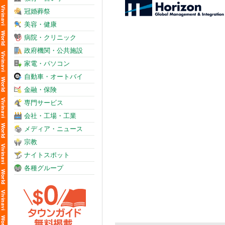
冠婚葬祭
美容・健康
病院・クリニック
政府機関・公共施設
家電・パソコン
自動車・オートバイ
金融・保険
専門サービス
会社・工場・工業
メディア・ニュース
宗教
ナイトスポット
各種グループ