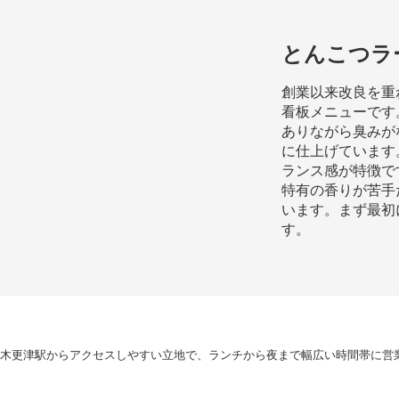
とんこつラ
創業以来改良を重
看板メニューです
ありながら臭みが
に仕上げています
ランス感が特徴で
特有の香りが苦手
います。まず最初
す。