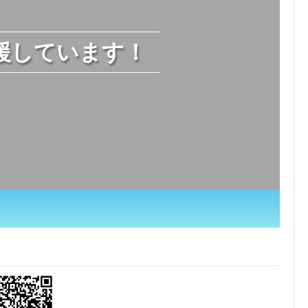
援しています！