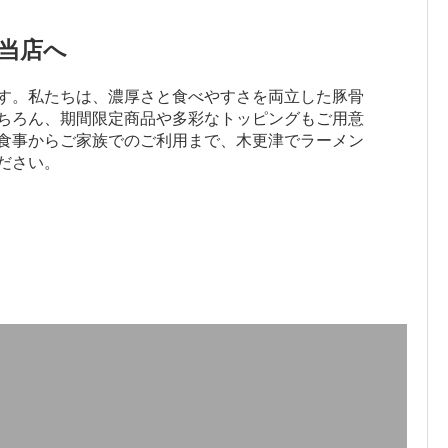
当店へ
す。私たちは、濃厚さと食べやすさを両立した豚骨
ちろん、期間限定商品や多彩なトッピングもご用意
食事からご家族でのご利用まで、木更津でラーメン
ださい。