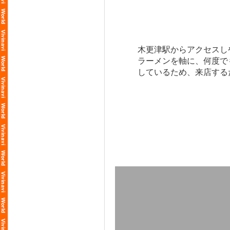
木更津駅からアクセスし
ラーメンを軸に、何度で
しているため、来店する