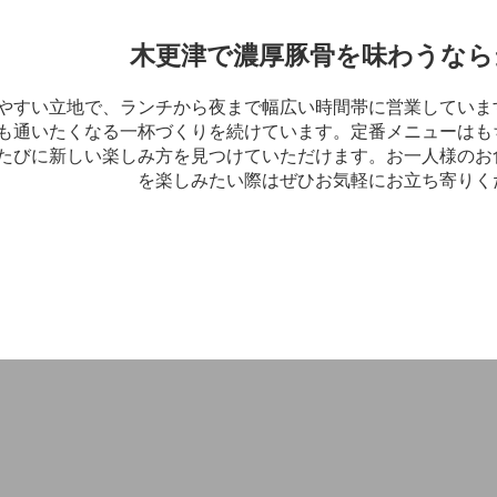
木更津で濃厚豚骨を味わうなら
やすい立地で、ランチから夜まで幅広い時間帯に営業していま
も通いたくなる一杯づくりを続けています。定番メニューはも
たびに新しい楽しみ方を見つけていただけます。お一人様のお
を楽しみたい際はぜひお気軽にお立ち寄りく