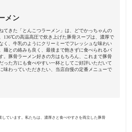
ーメン
ねてきた「とんこつラーメン」は、どでかっちゃんの
。136℃の高温高圧で炊き上げた豚骨スープは、濃厚で
なく、牛乳のようにクリーミーでフレッシュな味わい
。麺との絡みも良く、最後まで飽きずに食べられるバ
す。豚骨ラーメン好きの方はもちろん、これまで豚骨
だった方にも食べやすい一杯としてご好評いただいて
に味わっていただきたい、当店自慢の定番メニューで