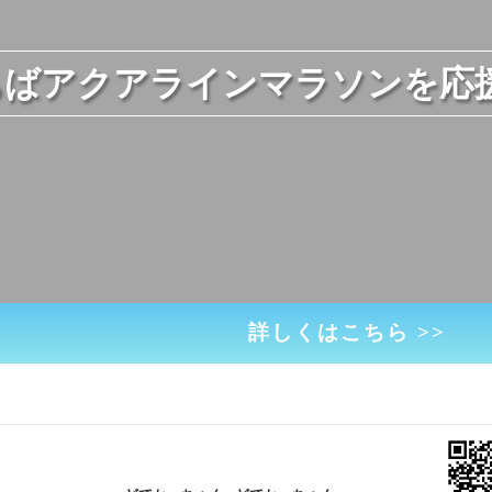
ちばアクアラインマラソンを応
詳しくはこちら >>