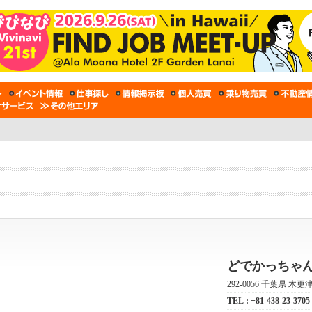
どでかっちゃ
292-0056 千葉県 木更
TEL :
+81-438-23-3705