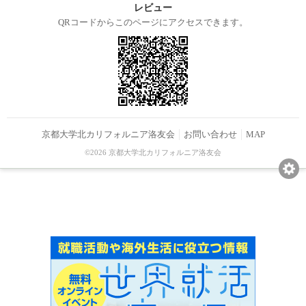
レビュー
QRコードからこのページにアクセスできます。
京都大学北カリフォルニア洛友会
お問い合わせ
MAP
©2026 京都大学北カリフォルニア洛友会