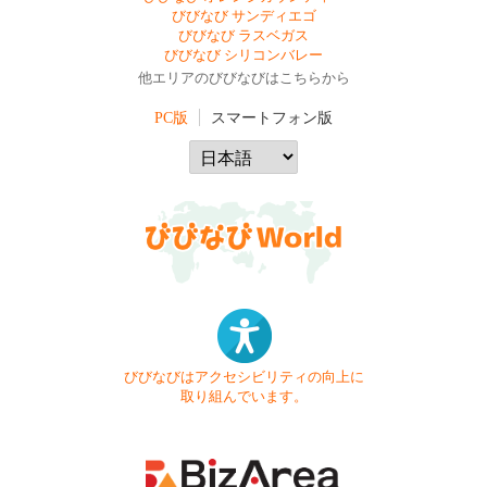
びびなび サンディエゴ
びびなび ラスベガス
びびなび シリコンバレー
他エリアのびびなびはこちらから
PC版
スマートフォン版
びびなびはアクセシビリティの向上に
取り組んでいます。