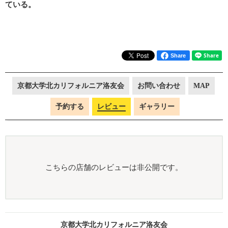
ている。
Share
京都大学北カリフォルニア洛友会
お問い合わせ
MAP
予約する
レビュー
ギャラリー
こちらの店舗のレビューは非公開です。
京都大学北カリフォルニア洛友会