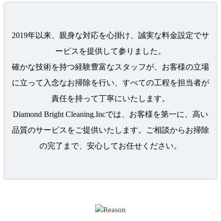
2019年以来、親身な対応を心掛け、誠実な料金設定でサ
ービスを提供して参りました。
確かな技術を持つ経験豊富なスタッフが、お客様の立場
に立って入念なお掃除を行い、すべての工程を担当者が
責任を持って丁寧にいたします。
Diamond Bright Cleaning.Incでは、お客様を第一に、高い
品質のサービスをご提供いたします。ご相談からお掃除
の完了まで、安心してお任せください。