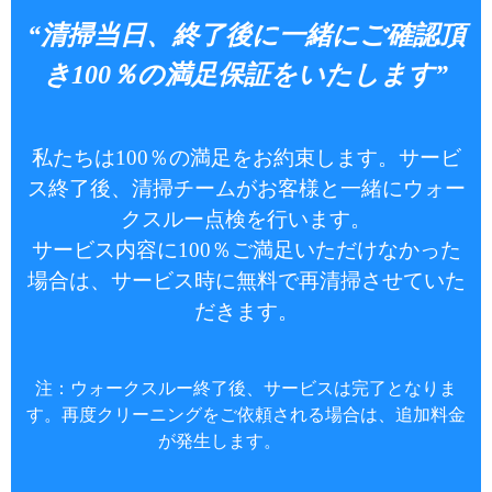
“清掃当日、終了後に一緒にご確認頂
き100％の満足保証をいたします”
私たちは100％の満足をお約束します。サービ
ス終了後、清掃チームがお客様と一緒にウォー
クスルー点検を行います。
サービス内容に100％ご満足いただけなかった
場合は、サービス時に無料で再清掃させていた
だきます。
注：ウォークスルー終了後、サービスは完了となりま
す。再度クリーニングをご依頼される場合は、追加料金
が発生します。