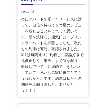
今日アパートで受けたサービスに対
して、自信を持って 5 つ星のレビュ
ーを残せることをうれしく思いま
す。壁を洗浄し、通気口とスプリン
クラーヘッドを掃除しました。私た
ちの約束は適時に確認されました。
MJ は時間通りに到着し、議論好きで
礼儀正しく、細部にまで気を配り、
徹底していて、効率的で、きちんと
していて、私たちの家に来てとても
うれしかったです。結果は私たちの
期待を上回りました。ありがと
う！！！！