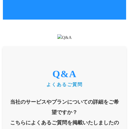
Q&A
よくあるご質問
当社のサービスやプランについての詳細をご希
望ですか？
こちらによくあるご質問を掲載いたしましたの