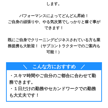
します。
パフォーマンスによってどんどん昇給！
ご自身の頑張りや、やる気次第でしっかりと稼ぐ事が
できます！
既にご自身でクリーニングビジネスされている方も業
務提携も大歓迎！（サブコントラクターでのご案内も
可能！）
＼ こんな方におすすめ ／
・スキマ時間やご自分のご都合に合わせて勤
務できます。
・１日だけの勤務やセカンドワークでの勤務
も大丈夫です！