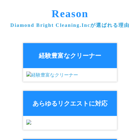
Reason
Diamond Bright Cleaning.Incが選ばれる理由
経験豊富なクリーナー
あらゆるリクエストに対応