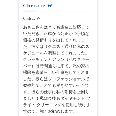
Christie W
あさこさんはとても迅速に対応して
いただき、正確かつ公正かつ手頃な
価格の見積もりを出してくれまし
た。彼女はリクエスト通りに私のス
ケジュールを調整してくれました。
グレッチェンとアラン（ハウスキー
パー）は時間通りに来て、私の家の
掃除を素晴らしい仕事をしてくれま
した。彼らはプロフェッショナルで
効率的で、とても働きやすかったで
す。彼らの仕事は私の期待を上回り
ました！私は今後もダイヤモンド ブ
ライト クリーニングを使用し続けま
すので、強くお勧めします。