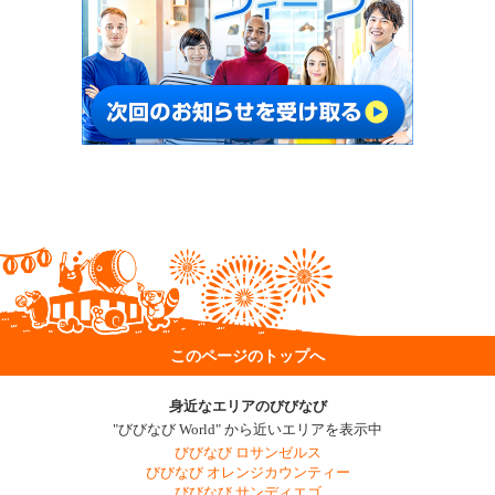
このページのトップへ
身近なエリアのびびなび
"びびなび World" から近いエリアを表示中
びびなび ロサンゼルス
びびなび オレンジカウンティー
びびなび サンディエゴ