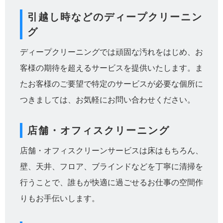
引越し時などのディープクリーニン
グ
ディープクリーニングでは頑固な汚れをはじめ、お
客様の期待を超えるサービスを提供いたします。ま
たお客様のご要望で特定のサービスが必要な個所に
つきましては、お気軽にお問い合わせください。
店舗・オフィスクリーニング
店舗・オフィスクリーンサービスは床はもちろん、
壁、天井、フロア、ブラインドなどを丁寧に清掃を
行うことで、誰もが快適に過ごせるお仕事の空間作
りもお手伝いします。