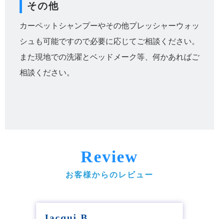
その他
カーペットシャンプーやその他プレッシャーウォッ
シュも可能ですので必要に応じてご相談ください。
また現地での洗濯とベッドメーク等、何かあればご
相談ください。
Review
お客様からのレビュー
Jacqui B