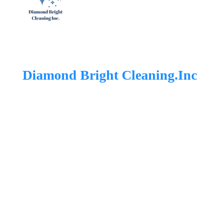
Diamond Bright Cleaning.Inc