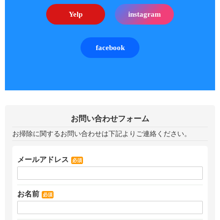
Yelp
instagram
facebook
お問い合わせフォーム
お掃除に関するお問い合わせは下記よりご連絡ください。
メールアドレス
必須
お名前
必須