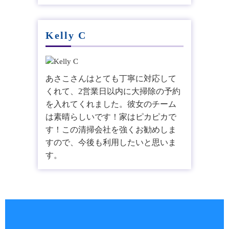
Kelly C
あさこさんはとても丁寧に対応して
くれて、2営業日以内に大掃除の予約
を入れてくれました。彼女のチーム
は素晴らしいです！家はピカピカで
す！この清掃会社を強くお勧めしま
すので、今後も利用したいと思いま
す。