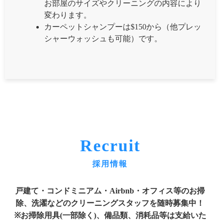
お部屋のサイズやクリーニングの内容により
変わります。
カーペットシャンプーは$150から（他プレッ
シャーウォッシュも可能）です。
Recruit
採用情報
戸建て・コンドミニアム・Airbnb・オフィス等のお掃
除、洗濯などのクリーニングスタッフを随時募集中！
※お掃除用具(一部除く)、備品類、消耗品等は支給いた