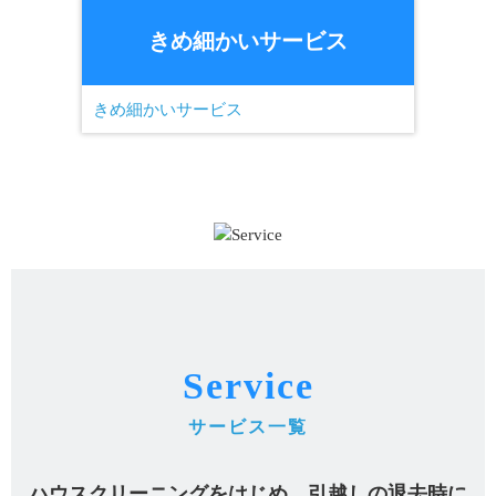
きめ細かいサービス
Service
サービス一覧
ハウスクリーニングをはじめ、引越しの退去時に