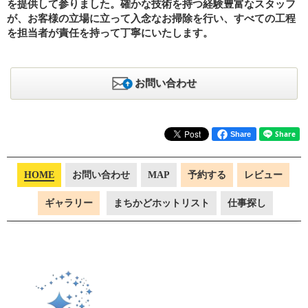
を提供して参りました。確かな技術を持つ経験豊富なスタッフ
が、お客様の立場に立って入念なお掃除を行い、すべての工程
を担当者が責任を持って丁寧にいたします。
お問い合わせ
Share
HOME
お問い合わせ
MAP
予約する
レビュー
ギャラリー
まちかどホットリスト
仕事探し