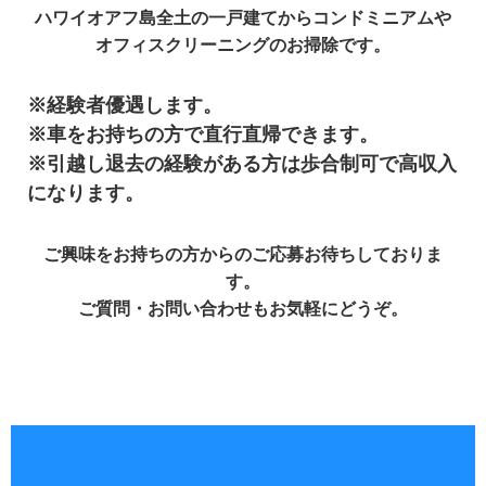
ハワイオアフ島全土の一戸建てからコンドミニアムや
オフィスクリーニングのお掃除です。
※経験者優遇します。
※車をお持ちの方で直行直帰できます。
※引越し退去の経験がある方は歩合制可で高収入
になります。
ご興味をお持ちの方からのご応募お待ちしておりま
す。
ご質問・お問い合わせもお気軽にどうぞ。