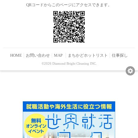
QRコードからこのページにアクセスできます。
HOME
お問い合わせ
MAP
まちかどホットリスト
仕事探し
©2026 Diamond Bright Cleaning INC.