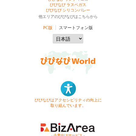
びびなび ラスベガス
びびなび シリコンバレー
他エリアのびびなびはこちらから
PC版
スマートフォン版
びびなびはアクセシビリティの向上に
取り組んでいます。
- 企業向けサービス -