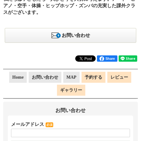
アノ・空手・体操・ヒップホップ・ズンバの充実した課外クラ
スがございます。
お問い合わせ
Share
Home
お問い合わせ
MAP
予約する
レビュー
ギャラリー
お問い合わせ
メールアドレス
必須