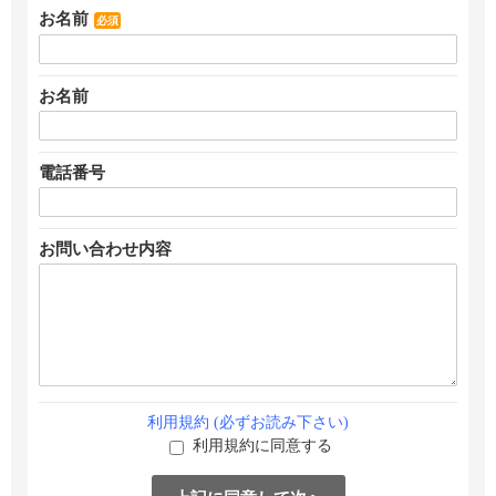
お名前
必須
お名前
電話番号
お問い合わせ内容
利用規約 (必ずお読み下さい)
利用規約に同意する