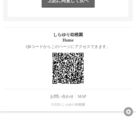
しらゆり幼稚園
Home
QRコードからこのページにアクセスできます。
お問い合わせ
MAP
©2026 しらゆり幼稚園