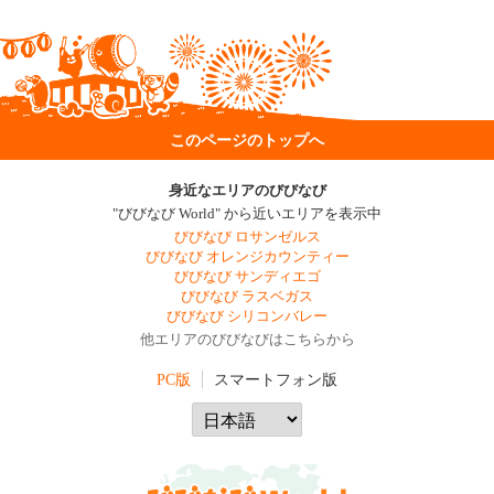
このページのトップへ
身近なエリアのびびなび
"びびなび World" から近いエリアを表示中
びびなび ロサンゼルス
びびなび オレンジカウンティー
びびなび サンディエゴ
びびなび ラスベガス
びびなび シリコンバレー
他エリアのびびなびはこちらから
PC版
スマートフォン版