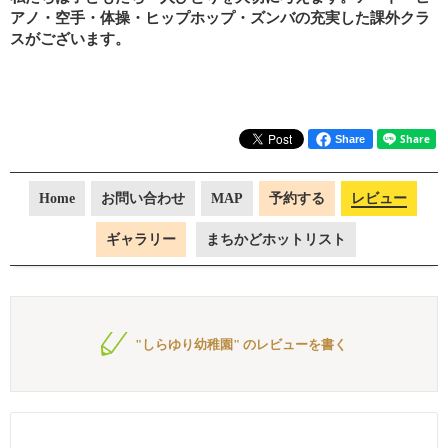
アノ・空手・体操・ヒップホップ・ズンバの充実した課外クラ
スがございます。
Share
Home
お問い合わせ
MAP
予約する
レビュー
ギャラリー
まちかどホットリスト
"しらゆり幼稚園" のレビューを書く