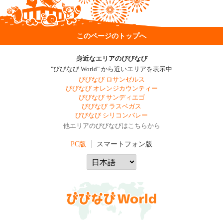
このページのトップへ
身近なエリアのびびなび
"びびなび World" から近いエリアを表示中
びびなび ロサンゼルス
びびなび オレンジカウンティー
びびなび サンディエゴ
びびなび ラスベガス
びびなび シリコンバレー
他エリアのびびなびはこちらから
PC版
スマートフォン版