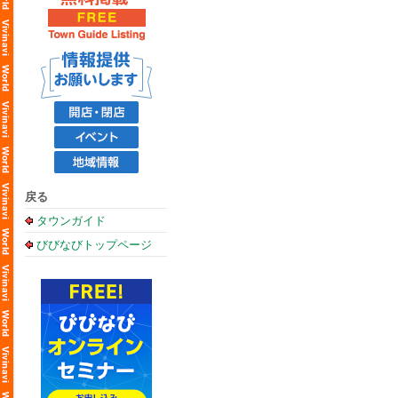
戻る
タウンガイド
びびなびトップページ