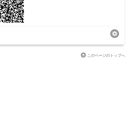
このページのトップへ