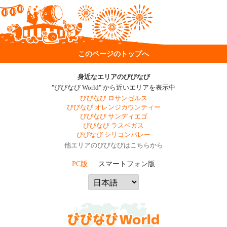
このページのトップへ
身近なエリアのびびなび
"びびなび World" から近いエリアを表示中
びびなび ロサンゼルス
びびなび オレンジカウンティー
びびなび サンディエゴ
びびなび ラスベガス
びびなび シリコンバレー
他エリアのびびなびはこちらから
PC版
スマートフォン版