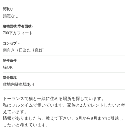
間取り
指定なし
建物面積(専有面積)
700平方フィート
コンセプト
南向き（日当たり良好）
物件条件
猫OK
室外環境
敷地内駐車場あり
トーランスで猫と一緒に住める場所を探しています。
私はフルタイムで働いています。家族と2人でレントしたいと考
えています。
情報がありましたら、教えて下さい。6月から9月までに引越し
したいと考えています。