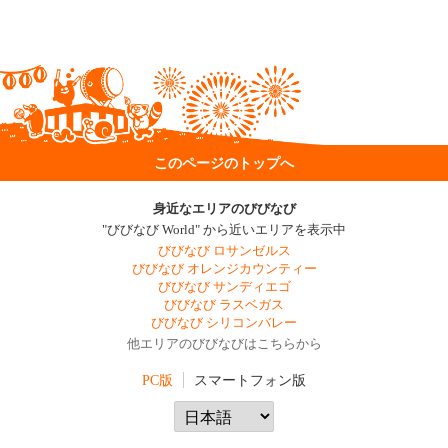
このページのトップへ
身近なエリアのびびなび
"びびなび World" から近いエリアを表示中
びびなび ロサンゼルス
びびなび オレンジカウンティー
びびなび サンディエゴ
びびなび ラスベガス
びびなび シリコンバレー
他エリアのびびなびはこちらから
PC版
スマートフォン版