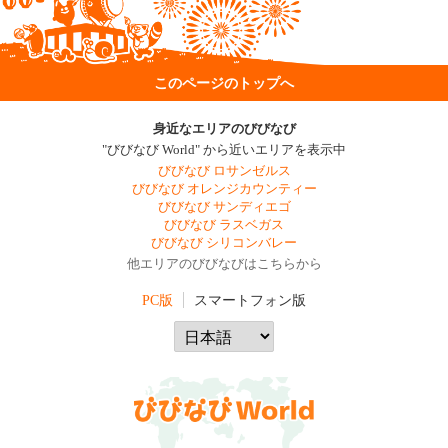
このページのトップへ
身近なエリアのびびなび
"びびなび World" から近いエリアを表示中
びびなび ロサンゼルス
びびなび オレンジカウンティー
びびなび サンディエゴ
びびなび ラスベガス
びびなび シリコンバレー
他エリアのびびなびはこちらから
PC版
スマートフォン版