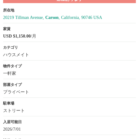
所在地
20219 Tillman Avenue,
Carson
, California, 90746 USA
家賃
USD $1,150.00
/月
カテゴリ
ハウスメイト
物件タイプ
一軒家
部屋タイプ
プライベート
駐車場
ストリート
入居可能日
2026/7/01