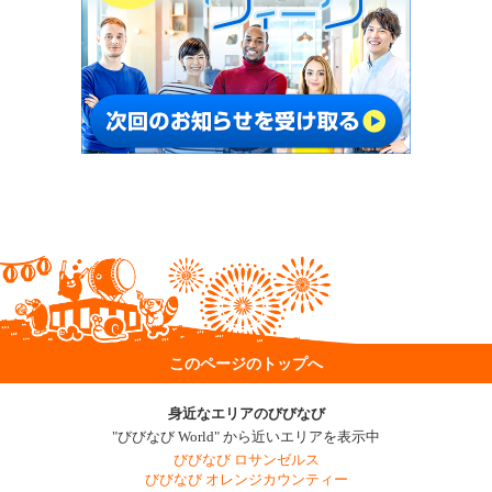
このページのトップへ
身近なエリアのびびなび
"びびなび World" から近いエリアを表示中
びびなび ロサンゼルス
びびなび オレンジカウンティー