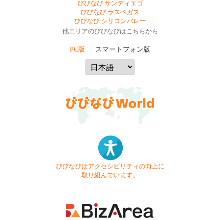
びびなび サンディエゴ
びびなび ラスベガス
びびなび シリコンバレー
他エリアのびびなびはこちらから
PC版
スマートフォン版
びびなびはアクセシビリティの向上に
取り組んでいます。