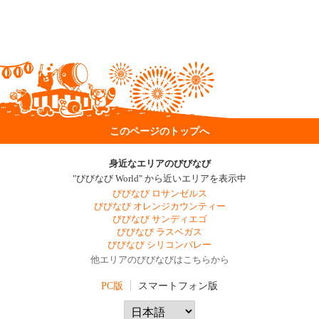
このページのトップへ
身近なエリアのびびなび
"びびなび World" から近いエリアを表示中
びびなび ロサンゼルス
びびなび オレンジカウンティー
びびなび サンディエゴ
びびなび ラスベガス
びびなび シリコンバレー
他エリアのびびなびはこちらから
PC版
スマートフォン版