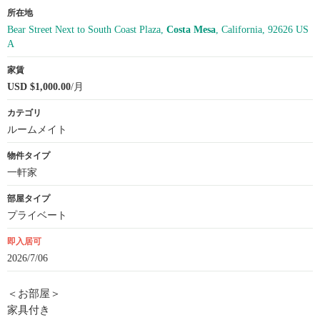
所在地
Bear Street Next to South Coast Plaza,
Costa Mesa
, California, 92626 US
A
家賃
USD $1,000.00
/月
カテゴリ
ルームメイト
物件タイプ
一軒家
部屋タイプ
プライベート
即入居可
2026/7/06
＜お部屋＞
家具付き