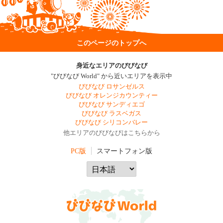
このページのトップへ
身近なエリアのびびなび
"びびなび World" から近いエリアを表示中
びびなび ロサンゼルス
びびなび オレンジカウンティー
びびなび サンディエゴ
びびなび ラスベガス
びびなび シリコンバレー
他エリアのびびなびはこちらから
PC版
スマートフォン版