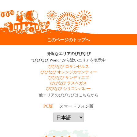
このページのトップへ
身近なエリアのびびなび
"びびなび World" から近いエリアを表示中
びびなび ロサンゼルス
びびなび オレンジカウンティー
びびなび サンディエゴ
びびなび ラスベガス
びびなび シリコンバレー
他エリアのびびなびはこちらから
PC版
スマートフォン版