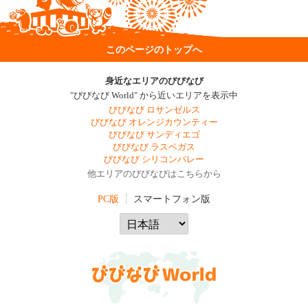
このページのトップへ
身近なエリアのびびなび
"びびなび World" から近いエリアを表示中
びびなび ロサンゼルス
びびなび オレンジカウンティー
びびなび サンディエゴ
びびなび ラスベガス
びびなび シリコンバレー
他エリアのびびなびはこちらから
PC版
スマートフォン版