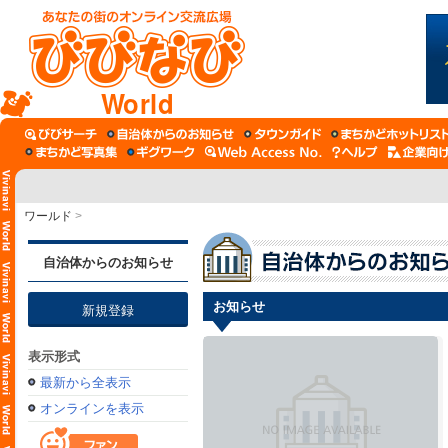
World
ワールド
>
自治体からのお知らせ
お知らせ
新規登録
表示形式
最新から全表示
オンラインを表示