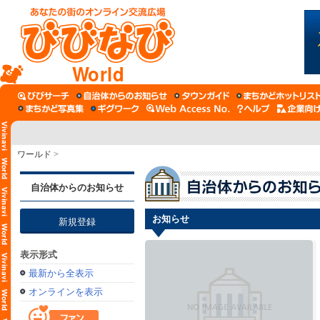
World
ワールド
>
自治体からのお知らせ
お知らせ
新規登録
表示形式
最新から全表示
オンラインを表示