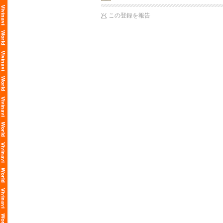
この登録を報告