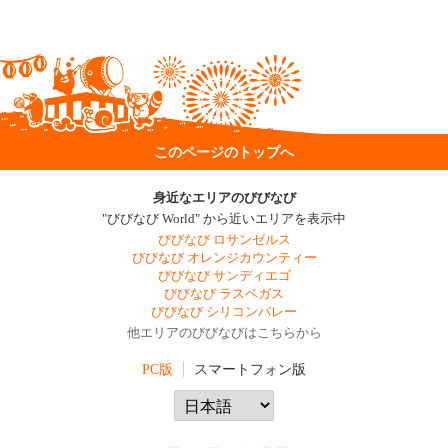
このページのトップへ
身近なエリアのびびなび
"びびなび World" から近いエリアを表示中
びびなび ロサンゼルス
びびなび オレンジカウンティー
びびなび サンディエゴ
びびなび ラスベガス
びびなび シリコンバレー
他エリアのびびなびはこちらから
PC版
スマートフォン版