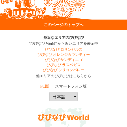
このページのトップへ
身近なエリアのびびなび
"びびなび World" から近いエリアを表示中
びびなび ロサンゼルス
びびなび オレンジカウンティー
びびなび サンディエゴ
びびなび ラスベガス
びびなび シリコンバレー
他エリアのびびなびはこちらから
PC版
スマートフォン版