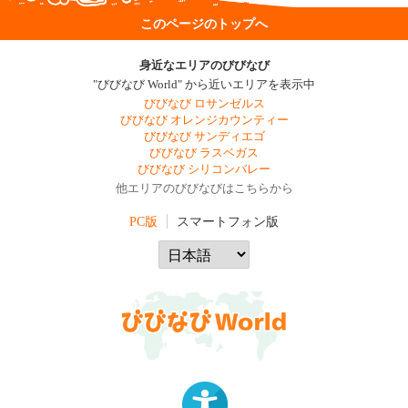
このページのトップへ
身近なエリアのびびなび
"びびなび World" から近いエリアを表示中
びびなび ロサンゼルス
びびなび オレンジカウンティー
びびなび サンディエゴ
びびなび ラスベガス
びびなび シリコンバレー
他エリアのびびなびはこちらから
PC版
スマートフォン版