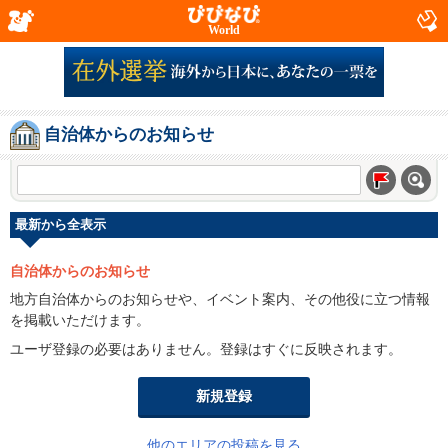
World
自治体からのお知らせ
最新から全表示
自治体からのお知らせ
地方自治体からのお知らせや、イベント案内、その他役に立つ情報
を掲載いただけます。
ユーザ登録の必要はありません。登録はすぐに反映されます。
新規登録
他のエリアの投稿を見る