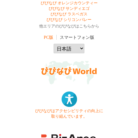
びびなび オレンジカウンティー
びびなび サンディエゴ
びびなび ラスベガス
びびなび シリコンバレー
他エリアのびびなびはこちらから
PC版
スマートフォン版
びびなびはアクセシビリティの向上に
取り組んでいます。