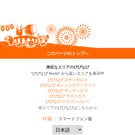
このページのトップへ
身近なエリアのびびなび
"びびなび World" から近いエリアを表示中
びびなび ロサンゼルス
びびなび オレンジカウンティー
びびなび サンディエゴ
びびなび ラスベガス
びびなび シリコンバレー
他エリアのびびなびはこちらから
PC版
スマートフォン版