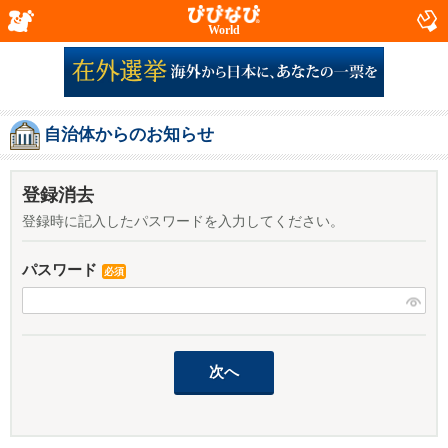
World
自治体からのお知らせ
登録消去
登録時に記入したパスワードを入力してください。
パスワード
必須