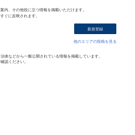
ト案内、その他役に立つ情報を掲載いただけます。
はすぐに反映されます。
新規登録
他のエリアの投稿を見る
自治体などから一般公開されている情報を掲載しています。
ご確認ください。