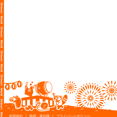
利用規約
商標・著作権
プライバシーポリシー