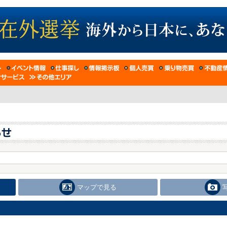
マップで見る