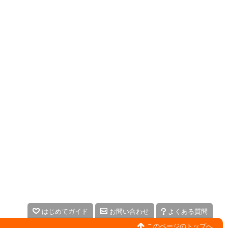
はじめてガイド
お問い合わせ
よくある質問
このページのトップへ