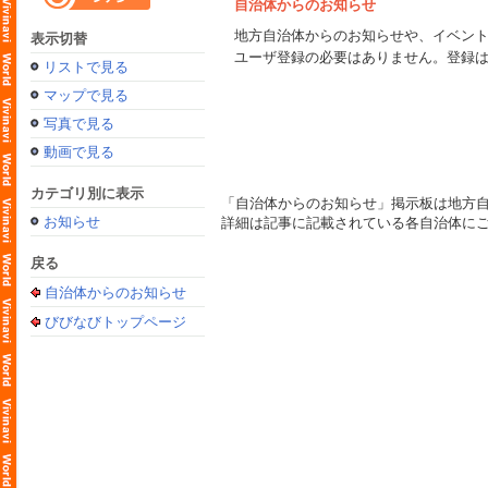
自治体からのお知らせ
地方自治体からのお知らせや、イベン
表示切替
ユーザ登録の必要はありません。登録
リストで見る
マップで見る
写真で見る
動画で見る
カテゴリ別に表示
「自治体からのお知らせ」掲示板は地方
お知らせ
詳細は記事に記載されている各自治体に
戻る
自治体からのお知らせ
びびなびトップページ