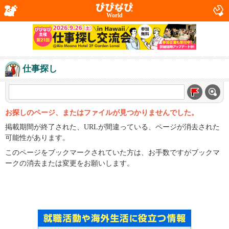
World
仕事探し
お探しのページ、またはファイルが見つかりませんでした。
掲載期間が終了された、URLが間違っている、ページが消去された
可能性があります。
このページをブックマークされていた方は、お手数ですがブックマ
ークの消去または変更をお願いします。