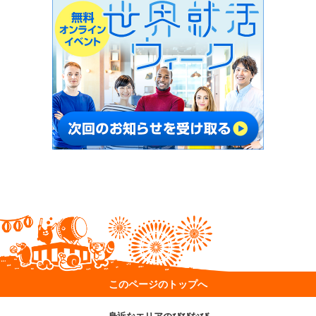
このページのトップへ