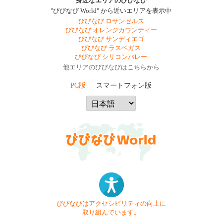
身近なエリアのびびなび
"びびなび World" から近いエリアを表示中
びびなび ロサンゼルス
びびなび オレンジカウンティー
びびなび サンディエゴ
びびなび ラスベガス
びびなび シリコンバレー
他エリアのびびなびはこちらから
PC版
スマートフォン版
びびなびはアクセシビリティの向上に
取り組んでいます。