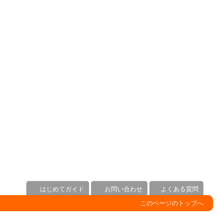
はじめてガイド
お問い合わせ
よくある質問
このページのトップへ