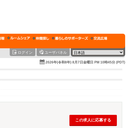
ログイン
ユーザパネル
2026年(令和8年) 8月7日金曜日 PM 10時45分 (PDT)
この求人に応募する