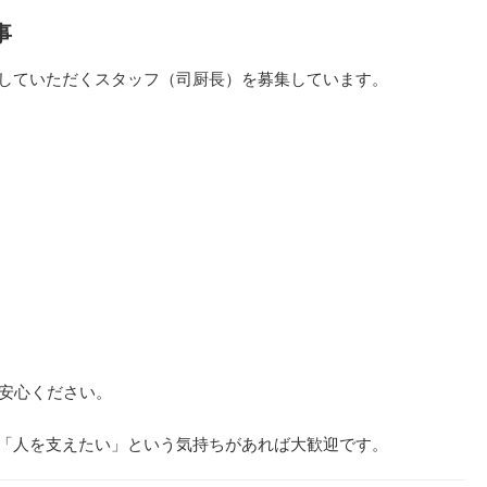
事
していただくスタッフ（司厨長）を募集しています。
ご安心ください。
「人を支えたい」という気持ちがあれば大歓迎です。