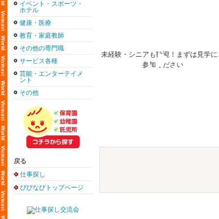
イベント・スポーツ・
ホテル
健康・医療
教育・家庭教師
その他の専門職
サービス各種
芸能・エンターテイメ
ント
その他
戻る
仕事探し
びびなびトップページ