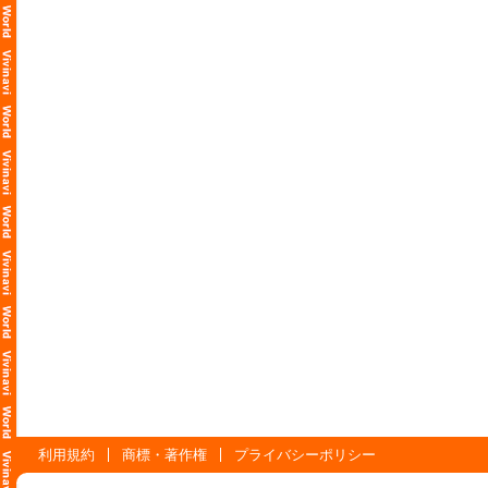
利用規約
商標・著作権
プライバシーポリシー