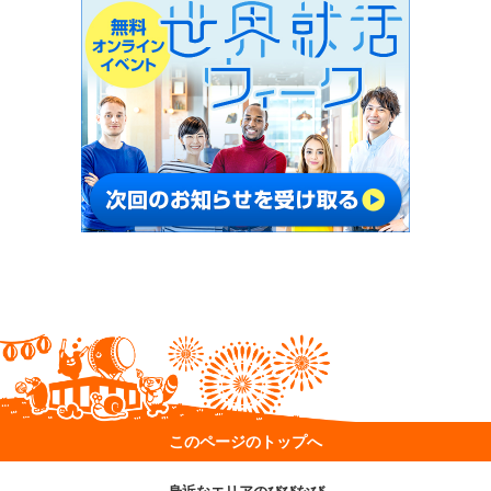
このページのトップへ