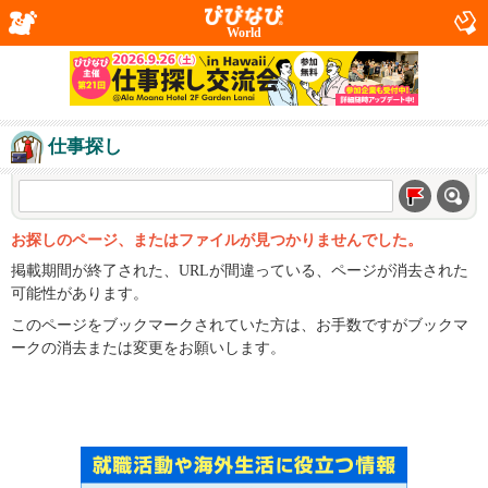
World
仕事探し
お探しのページ、またはファイルが見つかりませんでした。
掲載期間が終了された、URLが間違っている、ページが消去された
可能性があります。
このページをブックマークされていた方は、お手数ですがブックマ
ークの消去または変更をお願いします。