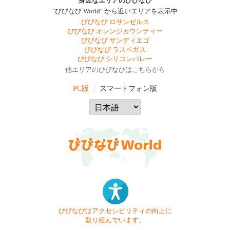
身近なエリアのびびなび
"びびなび World" から近いエリアを表示中
びびなび ロサンゼルス
びびなび オレンジカウンティー
びびなび サンディエゴ
びびなび ラスベガス
びびなび シリコンバレー
他エリアのびびなびはこちらから
PC版
スマートフォン版
びびなびはアクセシビリティの向上に
取り組んでいます。