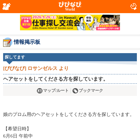
World
情報掲示板
探してます
[びびなび] ロサンゼルス より
ヘアセットをしてくださる方を探しています。
マップ/ルート
ブックマーク
娘のプロム用のヘアセットをしてくださる方を探しています。
【希望日時】
6月6日 午前中