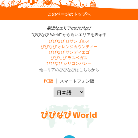
このページのトップへ
身近なエリアのびびなび
"びびなび World" から近いエリアを表示中
びびなび ロサンゼルス
びびなび オレンジカウンティー
びびなび サンディエゴ
びびなび ラスベガス
びびなび シリコンバレー
他エリアのびびなびはこちらから
PC版
スマートフォン版