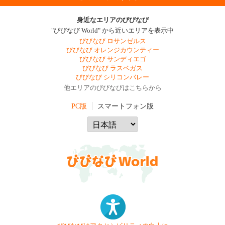
身近なエリアのびびなび
"びびなび World" から近いエリアを表示中
びびなび ロサンゼルス
びびなび オレンジカウンティー
びびなび サンディエゴ
びびなび ラスベガス
びびなび シリコンバレー
他エリアのびびなびはこちらから
PC版
スマートフォン版