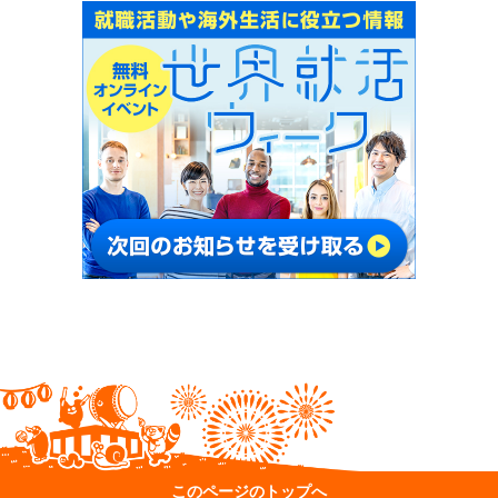
このページのトップへ