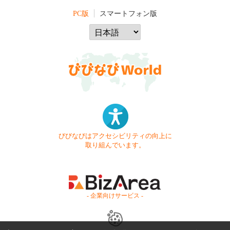
PC版
スマートフォン版
びびなびはアクセシビリティの向上に
取り組んでいます。
- 企業向けサービス -