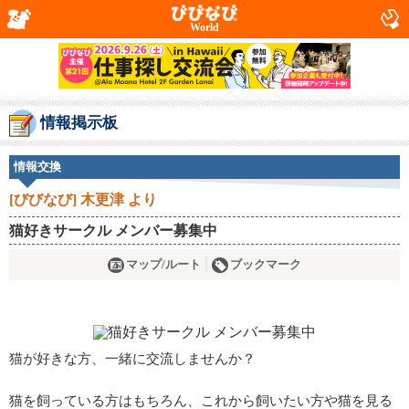
World
情報掲示板
情報交換
[びびなび] 木更津 より
猫好きサークル メンバー募集中
マップ/ルート
ブックマーク
猫が好きな方、一緒に交流しませんか？
猫を飼っている方はもちろん、これから飼いたい方や猫を見る