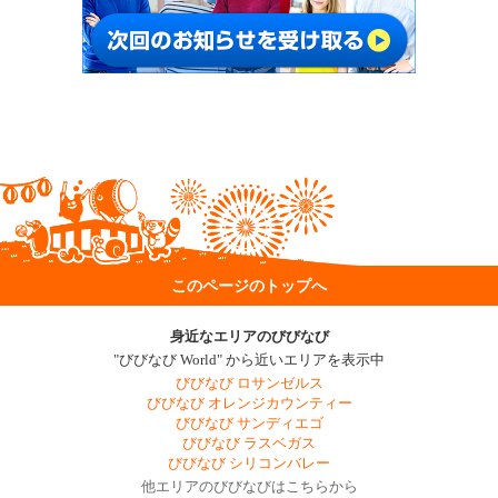
このページのトップへ
身近なエリアのびびなび
"びびなび World" から近いエリアを表示中
びびなび ロサンゼルス
びびなび オレンジカウンティー
びびなび サンディエゴ
びびなび ラスベガス
びびなび シリコンバレー
他エリアのびびなびはこちらから