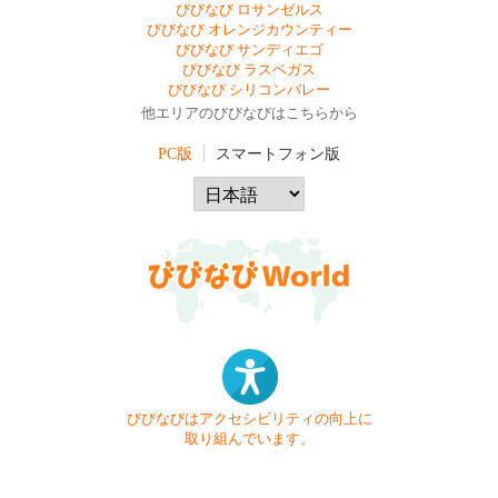
びびなび ロサンゼルス
びびなび オレンジカウンティー
びびなび サンディエゴ
びびなび ラスベガス
びびなび シリコンバレー
他エリアのびびなびはこちらから
PC版
スマートフォン版
びびなびはアクセシビリティの向上に
取り組んでいます。