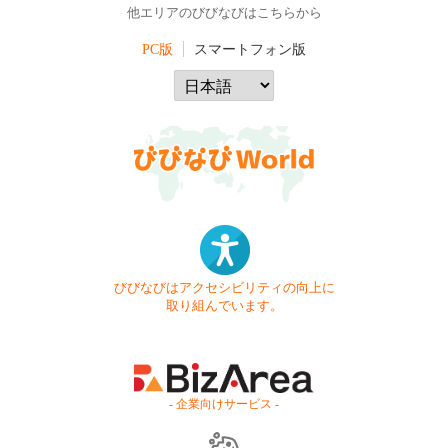
他エリアのびびなびはこちらから
PC版
スマートフォン版
びびなびはアクセシビリティの向上に
取り組んでいます。
- 企業向けサービス -