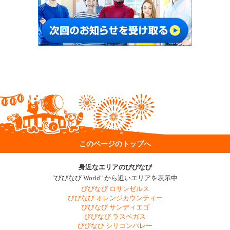
このページのトップへ
身近なエリアのびびなび
"びびなび World" から近いエリアを表示中
びびなび ロサンゼルス
びびなび オレンジカウンティー
びびなび サンディエゴ
びびなび ラスベガス
びびなび シリコンバレー