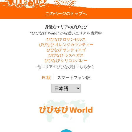
このページのトップへ
身近なエリアのびびなび
"びびなび World" から近いエリアを表示中
びびなび ロサンゼルス
びびなび オレンジカウンティー
びびなび サンディエゴ
びびなび ラスベガス
びびなび シリコンバレー
他エリアのびびなびはこちらから
PC版
スマートフォン版