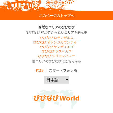
このページのトップへ
身近なエリアのびびなび
"びびなび World" から近いエリアを表示中
びびなび ロサンゼルス
びびなび オレンジカウンティー
びびなび サンディエゴ
びびなび ラスベガス
びびなび シリコンバレー
他エリアのびびなびはこちらから
PC版
スマートフォン版