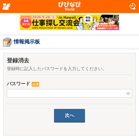
World
情報掲示板
登録消去
登録時に記入したパスワードを入力してください。
パスワード
必須