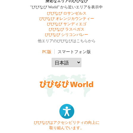
身近なエリアのびびなび
"びびなび World" から近いエリアを表示中
びびなび ロサンゼルス
びびなび オレンジカウンティー
びびなび サンディエゴ
びびなび ラスベガス
びびなび シリコンバレー
他エリアのびびなびはこちらから
PC版
スマートフォン版
びびなびはアクセシビリティの向上に
取り組んでいます。