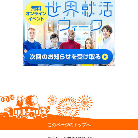
このページのトップへ