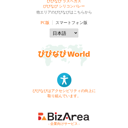
びびなび ラスベガス
びびなび シリコンバレー
他エリアのびびなびはこちらから
PC版
スマートフォン版
びびなびはアクセシビリティの向上に
取り組んでいます。
- 企業向けサービス -