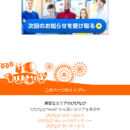
このページのトップへ
身近なエリアのびびなび
"びびなび World" から近いエリアを表示中
びびなび ロサンゼルス
びびなび オレンジカウンティー
びびなび サンディエゴ