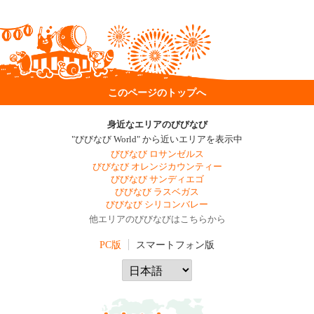
このページのトップへ
身近なエリアのびびなび
"びびなび World" から近いエリアを表示中
びびなび ロサンゼルス
びびなび オレンジカウンティー
びびなび サンディエゴ
びびなび ラスベガス
びびなび シリコンバレー
他エリアのびびなびはこちらから
PC版
スマートフォン版