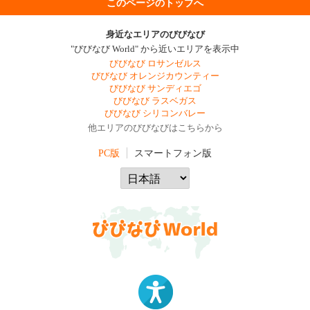
このページのトップへ
身近なエリアのびびなび
"びびなび World" から近いエリアを表示中
びびなび ロサンゼルス
びびなび オレンジカウンティー
びびなび サンディエゴ
びびなび ラスベガス
びびなび シリコンバレー
他エリアのびびなびはこちらから
PC版
スマートフォン版