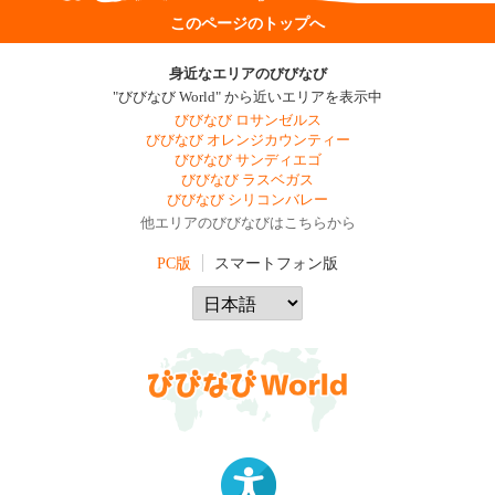
このページのトップへ
身近なエリアのびびなび
"びびなび World" から近いエリアを表示中
びびなび ロサンゼルス
びびなび オレンジカウンティー
びびなび サンディエゴ
びびなび ラスベガス
びびなび シリコンバレー
他エリアのびびなびはこちらから
PC版
スマートフォン版