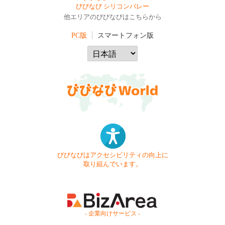
びびなび シリコンバレー
他エリアのびびなびはこちらから
PC版
スマートフォン版
びびなびはアクセシビリティの向上に
取り組んでいます。
- 企業向けサービス -